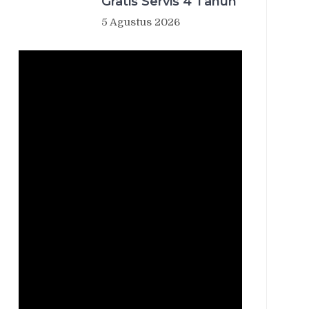
Gratis Servis 4 Tahun
5 Agustus 2026