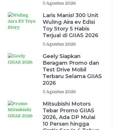
5 Agustus 2026
Laris Manis! 300 Unit
Wuling Aira ev Edisi
Toy Story 5 Habis
Terjual di GIIAS 2026
5 Agustus 2026
Geely Siapkan
Beragam Promo dan
Test Drive Mobil
Terbaru Selama GIIAS
2026
5 Agustus 2026
Mitsubishi Motors
Tebar Promo GIIAS
2026, Ada DP Mulai
10 Persen hingga