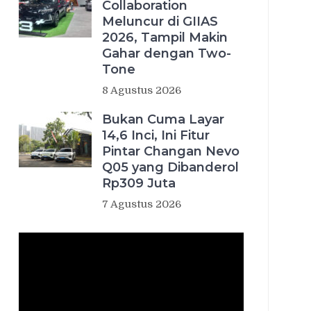
Collaboration
Meluncur di GIIAS
2026, Tampil Makin
Gahar dengan Two-
Tone
8 Agustus 2026
Bukan Cuma Layar
14,6 Inci, Ini Fitur
Pintar Changan Nevo
Q05 yang Dibanderol
Rp309 Juta
7 Agustus 2026