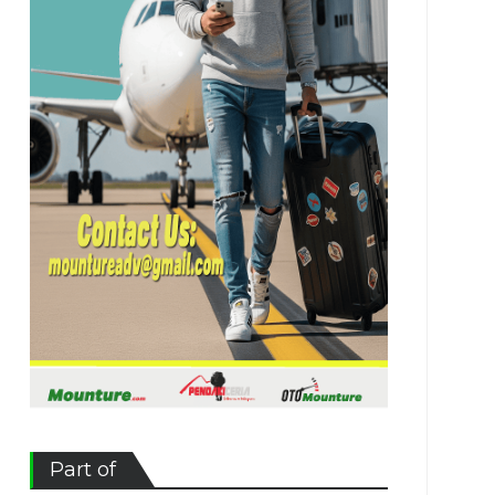
Part of