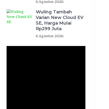
6 Agustus 2026
Wuling Tambah
Varian New Cloud EV
SE, Harga Mulai
Rp299 Juta
6 Agustus 2026