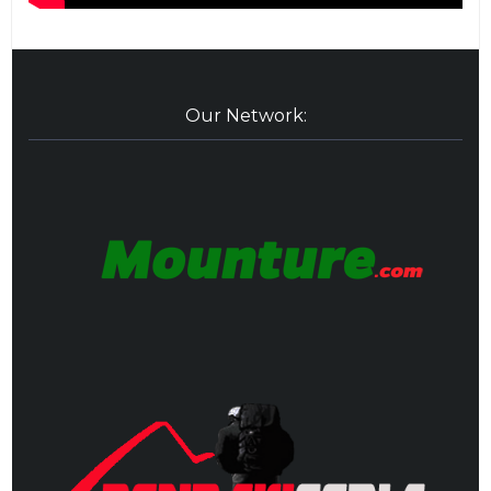
Our Network: