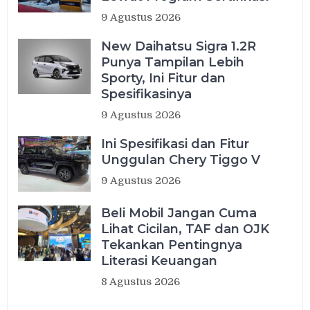
9 Agustus 2026
New Daihatsu Sigra 1.2R
Punya Tampilan Lebih
Sporty, Ini Fitur dan
Spesifikasinya
9 Agustus 2026
Ini Spesifikasi dan Fitur
Unggulan Chery Tiggo V
9 Agustus 2026
Beli Mobil Jangan Cuma
Lihat Cicilan, TAF dan OJK
Tekankan Pentingnya
Literasi Keuangan
8 Agustus 2026