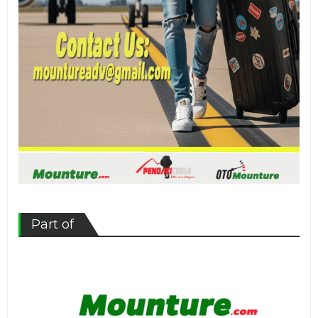
Part of