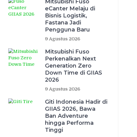
Mitsubishi Fuso
eCanter Melaju di
Bisnis Logistik,
Fastana Jadi
Pengguna Baru
9 Agustus 2026
Mitsubishi Fuso
Perkenalkan Next
Generation Zero
Down Time di GIIAS
2026
9 Agustus 2026
Giti Indonesia Hadir di
GIIAS 2026, Bawa
Ban Adventure
hingga Performa
Tinggi