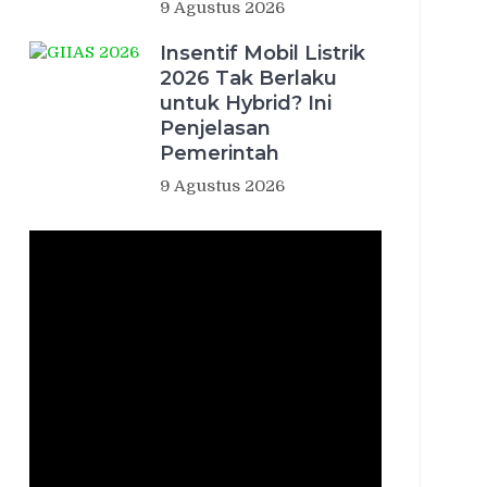
9 Agustus 2026
Insentif Mobil Listrik
2026 Tak Berlaku
untuk Hybrid? Ini
Penjelasan
Pemerintah
9 Agustus 2026