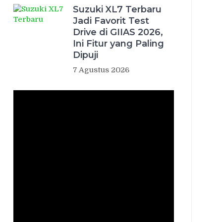
Suzuki XL7 Terbaru
Jadi Favorit Test
Drive di GIIAS 2026,
Ini Fitur yang Paling
Dipuji
7 Agustus 2026