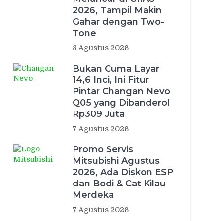
2026, Tampil Makin
Gahar dengan Two-
Tone
8 Agustus 2026
Bukan Cuma Layar
14,6 Inci, Ini Fitur
Pintar Changan Nevo
Q05 yang Dibanderol
Rp309 Juta
7 Agustus 2026
Promo Servis
Mitsubishi Agustus
2026, Ada Diskon ESP
dan Bodi & Cat Kilau
Merdeka
7 Agustus 2026