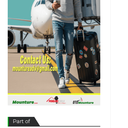
Part of