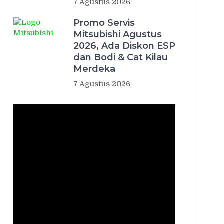
7 Agustus 2026
Promo Servis
Mitsubishi Agustus
2026, Ada Diskon ESP
dan Bodi & Cat Kilau
Merdeka
7 Agustus 2026