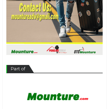
Part of