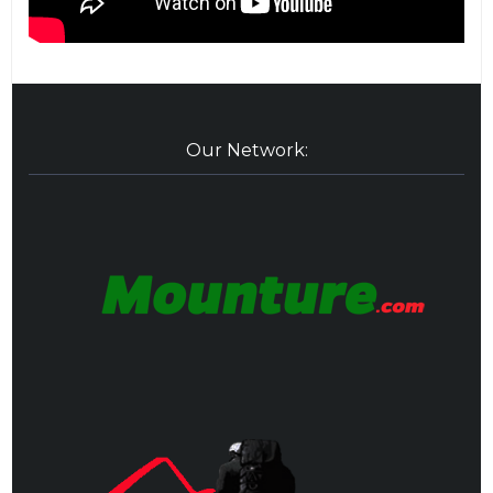
Our Network: