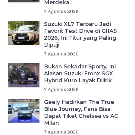
Merdeka
7 Agustus 2026
Suzuki XL7 Terbaru Jadi
Favorit Test Drive di GIIAS
2026, Ini Fitur yang Paling
Dipuji
7 Agustus 2026
Bukan Sekadar Sporty, Ini
Alasan Suzuki Fronx SGX
Hybrid Kuro Layak Dilirik
7 Agustus 2026
Geely Hadirkan The True
Blue Journey, Fans Bisa
Dapat Tiket Chelsea vs AC
Milan
7 Agustus 2026