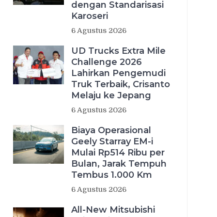
dengan Standarisasi
Karoseri
6 Agustus 2026
UD Trucks Extra Mile
Challenge 2026
Lahirkan Pengemudi
Truk Terbaik, Crisanto
Melaju ke Jepang
6 Agustus 2026
Biaya Operasional
Geely Starray EM-i
Mulai Rp514 Ribu per
Bulan, Jarak Tempuh
Tembus 1.000 Km
6 Agustus 2026
All-New Mitsubishi