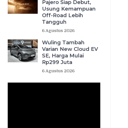
Pajero Siap Debut,
Usung Kemampuan
Off-Road Lebih
Tangguh
6 Agustus 2026
Wuling Tambah
Varian New Cloud EV
SE, Harga Mulai
Rp299 Juta
6 Agustus 2026