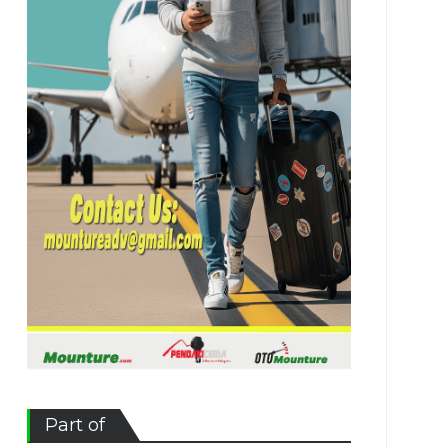
Part of