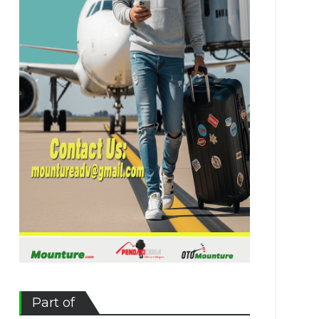
Part of