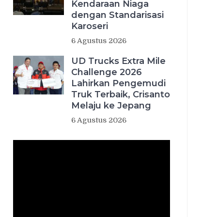
Kendaraan Niaga
dengan Standarisasi
Karoseri
6 Agustus 2026
UD Trucks Extra Mile
Challenge 2026
Lahirkan Pengemudi
Truk Terbaik, Crisanto
Melaju ke Jepang
6 Agustus 2026