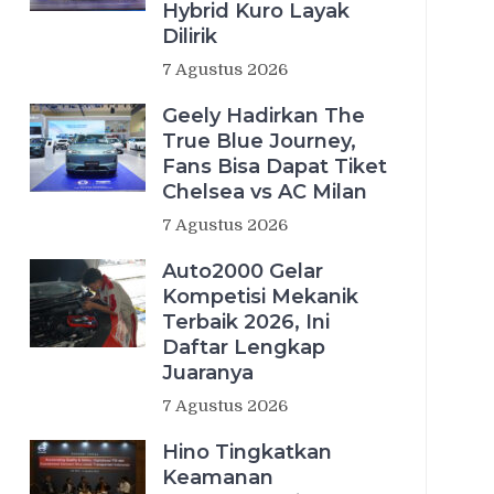
Hybrid Kuro Layak
Dilirik
7 Agustus 2026
Geely Hadirkan The
True Blue Journey,
Fans Bisa Dapat Tiket
Chelsea vs AC Milan
7 Agustus 2026
Auto2000 Gelar
Kompetisi Mekanik
Terbaik 2026, Ini
Daftar Lengkap
Juaranya
7 Agustus 2026
Hino Tingkatkan
Keamanan