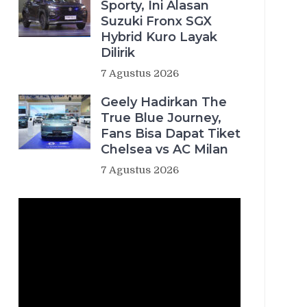
Sporty, Ini Alasan
Suzuki Fronx SGX
Hybrid Kuro Layak
Dilirik
7 Agustus 2026
Geely Hadirkan The
True Blue Journey,
Fans Bisa Dapat Tiket
Chelsea vs AC Milan
7 Agustus 2026