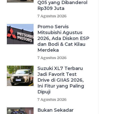
Q05 yang Dibanderol
Rp309 Juta
7 Agustus 2026
Promo Servis
Mitsubishi Agustus
2026, Ada Diskon ESP
dan Bodi & Cat Kilau
Merdeka
7 Agustus 2026
Suzuki XL7 Terbaru
Jadi Favorit Test
Drive di GIIAS 2026,
Ini Fitur yang Paling
Dipuji
7 Agustus 2026
Bukan Sekadar