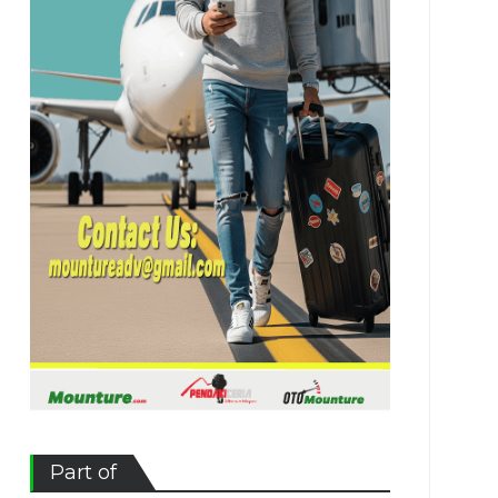
Part of