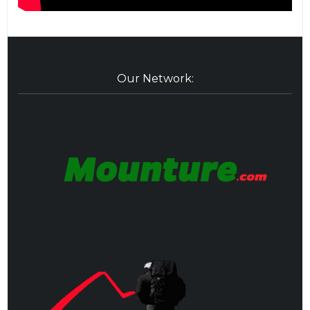
Our Network: