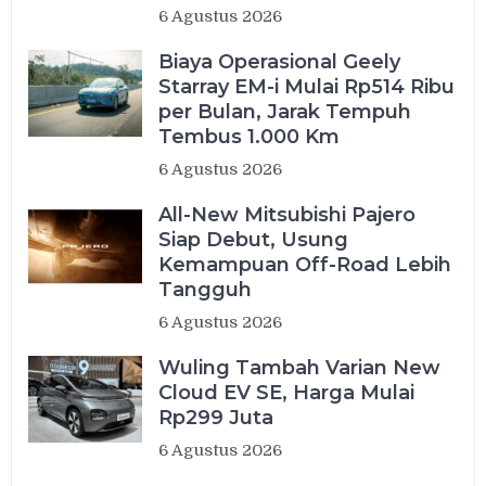
6 Agustus 2026
Biaya Operasional Geely
Starray EM-i Mulai Rp514 Ribu
per Bulan, Jarak Tempuh
Tembus 1.000 Km
6 Agustus 2026
All-New Mitsubishi Pajero
Siap Debut, Usung
Kemampuan Off-Road Lebih
Tangguh
6 Agustus 2026
Wuling Tambah Varian New
Cloud EV SE, Harga Mulai
Rp299 Juta
6 Agustus 2026