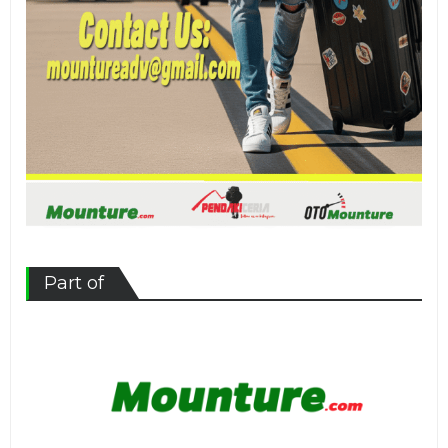
Part of