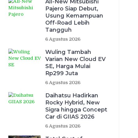
All-New Mitsubishi
Pajero Siap Debut,
Usung Kemampuan
Off-Road Lebih
Tangguh
6 Agustus 2026
Wuling Tambah
Varian New Cloud EV
SE, Harga Mulai
Rp299 Juta
6 Agustus 2026
Daihatsu Hadirkan
Rocky Hybrid, New
Sigra hingga Concept
Car di GIIAS 2026
6 Agustus 2026