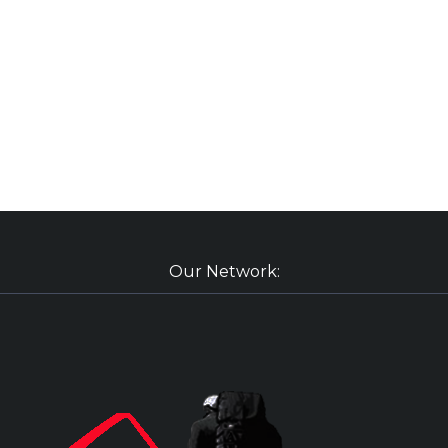
Our Network: