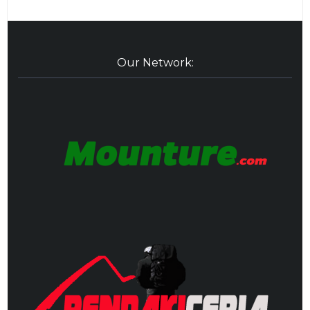
Our Network: