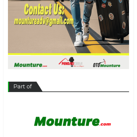
Part of