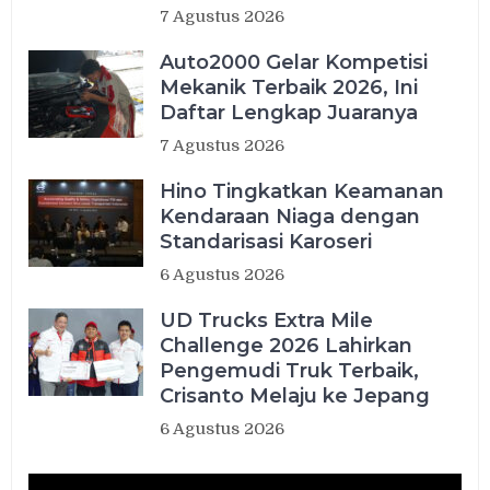
7 Agustus 2026
Auto2000 Gelar Kompetisi
Mekanik Terbaik 2026, Ini
Daftar Lengkap Juaranya
7 Agustus 2026
Hino Tingkatkan Keamanan
Kendaraan Niaga dengan
Standarisasi Karoseri
6 Agustus 2026
UD Trucks Extra Mile
Challenge 2026 Lahirkan
Pengemudi Truk Terbaik,
Crisanto Melaju ke Jepang
6 Agustus 2026