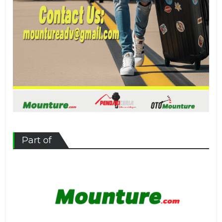
Part of