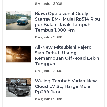
6 Agustus 2026
Biaya Operasional Geely
Starray EM-i Mulai Rp514 Ribu
per Bulan, Jarak Tempuh
Tembus 1.000 Km
6 Agustus 2026
All-New Mitsubishi Pajero
Siap Debut, Usung
Kemampuan Off-Road Lebih
Tangguh
6 Agustus 2026
Wuling Tambah Varian New
Cloud EV SE, Harga Mulai
Rp299 Juta
6 Agustus 2026