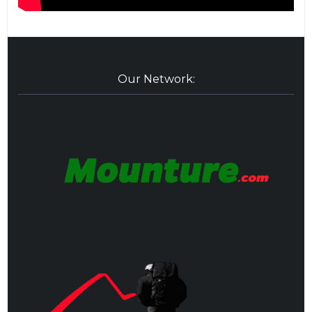
Our Network: