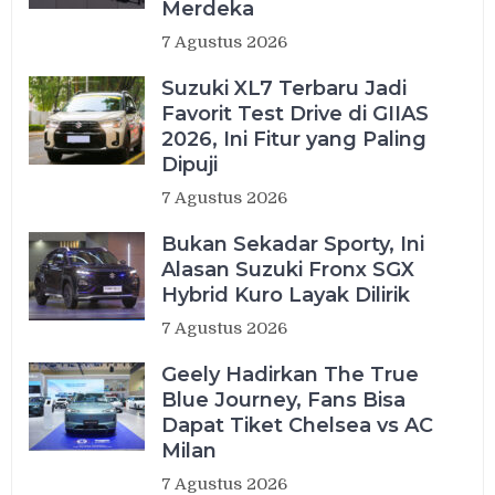
Merdeka
7 Agustus 2026
Suzuki XL7 Terbaru Jadi
Favorit Test Drive di GIIAS
2026, Ini Fitur yang Paling
Dipuji
7 Agustus 2026
Bukan Sekadar Sporty, Ini
Alasan Suzuki Fronx SGX
Hybrid Kuro Layak Dilirik
7 Agustus 2026
Geely Hadirkan The True
Blue Journey, Fans Bisa
Dapat Tiket Chelsea vs AC
Milan
7 Agustus 2026