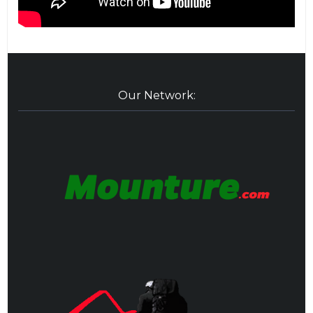
Our Network: