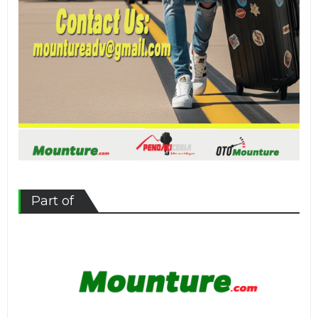
Part of