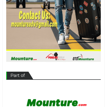
Part of