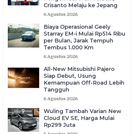
Crisanto Melaju ke Jepang
6 Agustus 2026
Biaya Operasional Geely
Starray EM-i Mulai Rp514 Ribu
per Bulan, Jarak Tempuh
Tembus 1.000 Km
6 Agustus 2026
All-New Mitsubishi Pajero
Siap Debut, Usung
Kemampuan Off-Road Lebih
Tangguh
6 Agustus 2026
Wuling Tambah Varian New
Cloud EV SE, Harga Mulai
Rp299 Juta