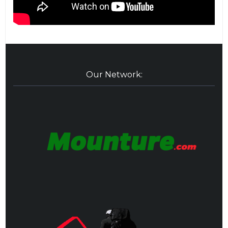
Our Network: