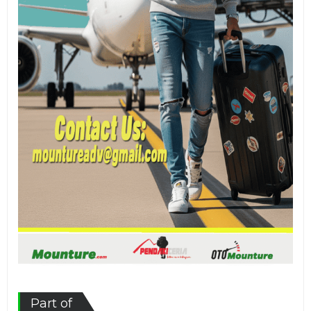
Part of