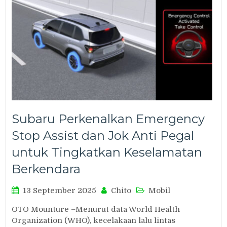
Subaru Perkenalkan Emergency
Stop Assist dan Jok Anti Pegal
untuk Tingkatkan Keselamatan
Berkendara
13 September 2025
Chito
Mobil
OTO Mounture –Menurut data World Health
Organization (WHO), kecelakaan lalu lintas