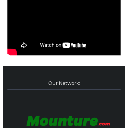
Our Network: