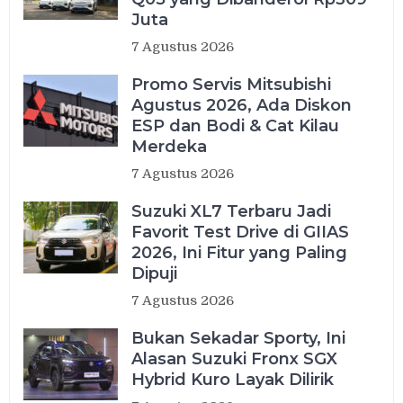
Juta
7 Agustus 2026
Promo Servis Mitsubishi
Agustus 2026, Ada Diskon
ESP dan Bodi & Cat Kilau
Merdeka
7 Agustus 2026
Suzuki XL7 Terbaru Jadi
Favorit Test Drive di GIIAS
2026, Ini Fitur yang Paling
Dipuji
7 Agustus 2026
Bukan Sekadar Sporty, Ini
Alasan Suzuki Fronx SGX
Hybrid Kuro Layak Dilirik