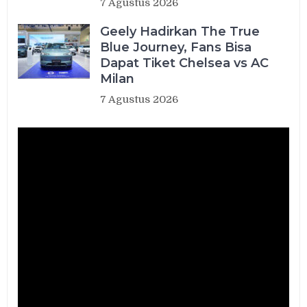
7 Agustus 2026
Geely Hadirkan The True
Blue Journey, Fans Bisa
Dapat Tiket Chelsea vs AC
Milan
7 Agustus 2026