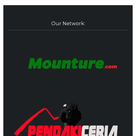
Our Network: