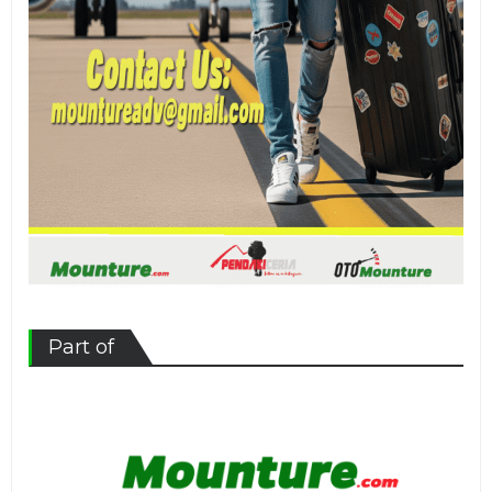
Part of