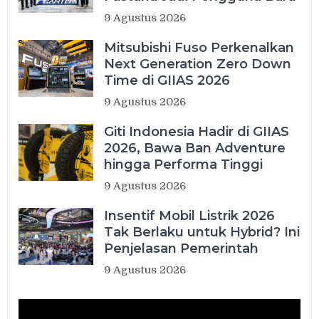
9 Agustus 2026
Mitsubishi Fuso Perkenalkan
Next Generation Zero Down
Time di GIIAS 2026
9 Agustus 2026
Giti Indonesia Hadir di GIIAS
2026, Bawa Ban Adventure
hingga Performa Tinggi
9 Agustus 2026
Insentif Mobil Listrik 2026
Tak Berlaku untuk Hybrid? Ini
Penjelasan Pemerintah
9 Agustus 2026