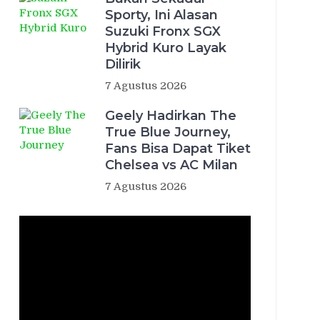
Sporty, Ini Alasan
Suzuki Fronx SGX
Hybrid Kuro Layak
Dilirik
7 Agustus 2026
Geely Hadirkan The
True Blue Journey,
Fans Bisa Dapat Tiket
Chelsea vs AC Milan
7 Agustus 2026