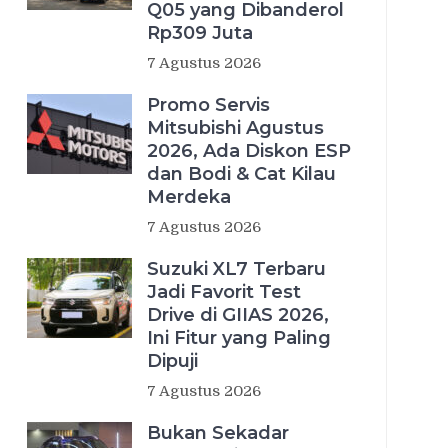
Q05 yang Dibanderol
Rp309 Juta
7 Agustus 2026
Promo Servis
Mitsubishi Agustus
2026, Ada Diskon ESP
dan Bodi & Cat Kilau
Merdeka
7 Agustus 2026
Suzuki XL7 Terbaru
Jadi Favorit Test
Drive di GIIAS 2026,
Ini Fitur yang Paling
Dipuji
7 Agustus 2026
Bukan Sekadar