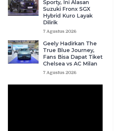
Sporty, Ini Alasan
Suzuki Fronx SGX
Hybrid Kuro Layak
Dilirik
7 Agustus 2026
Geely Hadirkan The
True Blue Journey,
Fans Bisa Dapat Tiket
Chelsea vs AC Milan
7 Agustus 2026