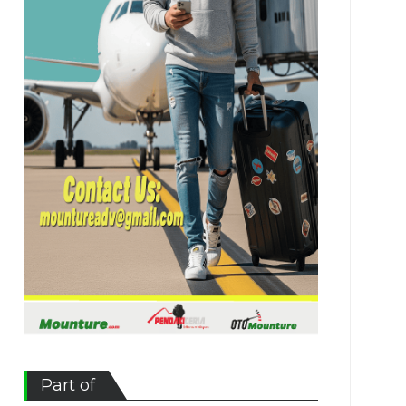
Part of