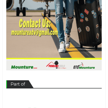
Part of