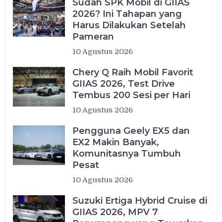
Sudah SPK Mobil di GIIAS
2026? Ini Tahapan yang
Harus Dilakukan Setelah
Pameran
10 Agustus 2026
Chery Q Raih Mobil Favorit
GIIAS 2026, Test Drive
Tembus 200 Sesi per Hari
10 Agustus 2026
Pengguna Geely EX5 dan
EX2 Makin Banyak,
Komunitasnya Tumbuh
Pesat
10 Agustus 2026
Suzuki Ertiga Hybrid Cruise di
GIIAS 2026, MPV 7