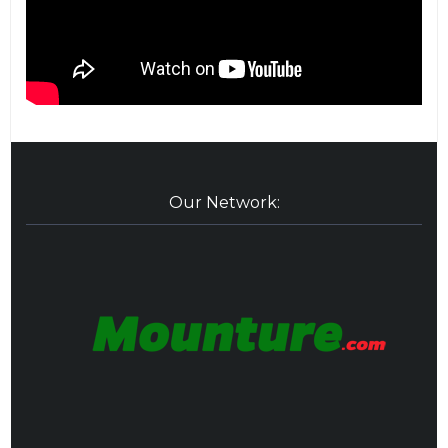
Our Network: