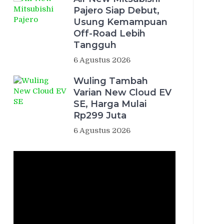
Pajero Siap Debut,
Usung Kemampuan
Off-Road Lebih
Tangguh
6 Agustus 2026
Wuling Tambah
Varian New Cloud EV
SE, Harga Mulai
Rp299 Juta
6 Agustus 2026