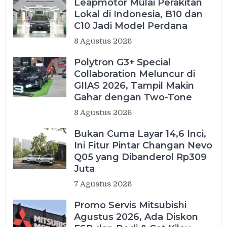
Leapmotor Mulai Perakitan
Lokal di Indonesia, B10 dan
C10 Jadi Model Perdana
8 Agustus 2026
Polytron G3+ Special
Collaboration Meluncur di
GIIAS 2026, Tampil Makin
Gahar dengan Two-Tone
8 Agustus 2026
Bukan Cuma Layar 14,6 Inci,
Ini Fitur Pintar Changan Nevo
Q05 yang Dibanderol Rp309
Juta
7 Agustus 2026
Promo Servis Mitsubishi
Agustus 2026, Ada Diskon