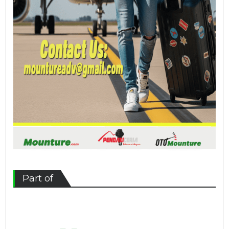
Part of