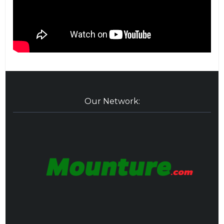
Our Network: