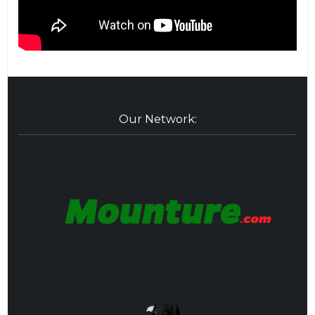
Our Network: