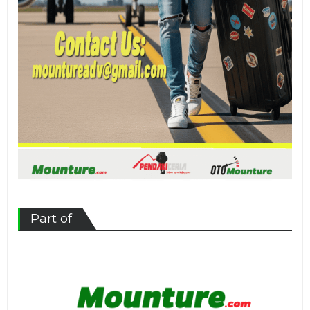
Part of