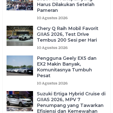
Harus Dilakukan Setelah
Pameran
10 Agustus 2026
Chery Q Raih Mobil Favorit
GIIAS 2026, Test Drive
Tembus 200 Sesi per Hari
10 Agustus 2026
Pengguna Geely EX5 dan
EX2 Makin Banyak,
Komunitasnya Tumbuh
Pesat
10 Agustus 2026
Suzuki Ertiga Hybrid Cruise di
GIIAS 2026, MPV 7
Penumpang yang Tawarkan
Efisiensi dan Kemewahan