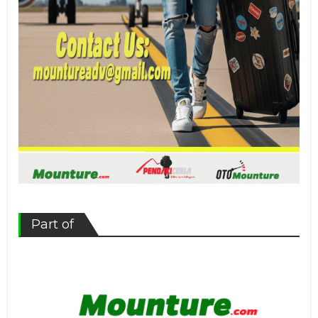
Part of