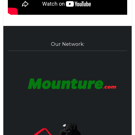
Our Network: