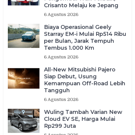
Crisanto Melaju ke Jepang
6 Agustus 2026
Biaya Operasional Geely
Starray EM-i Mulai Rp514 Ribu
per Bulan, Jarak Tempuh
Tembus 1.000 Km
6 Agustus 2026
All-New Mitsubishi Pajero
Siap Debut, Usung
Kemampuan Off-Road Lebih
Tangguh
6 Agustus 2026
Wuling Tambah Varian New
Cloud EV SE, Harga Mulai
Rp299 Juta