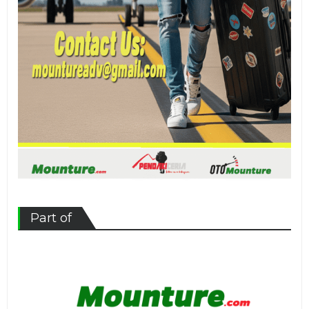
Part of