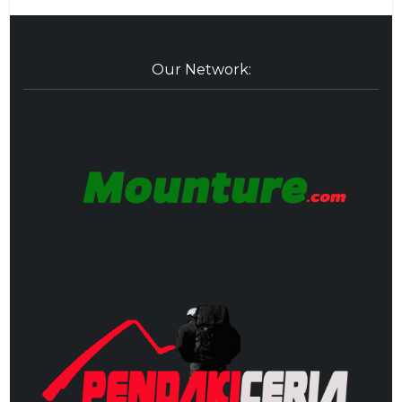
Our Network: