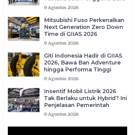
9 Agustus 2026
Mitsubishi Fuso Perkenalkan
Next Generation Zero Down
Time di GIIAS 2026
9 Agustus 2026
Giti Indonesia Hadir di GIIAS
2026, Bawa Ban Adventure
hingga Performa Tinggi
9 Agustus 2026
Insentif Mobil Listrik 2026
Tak Berlaku untuk Hybrid? Ini
Penjelasan Pemerintah
9 Agustus 2026