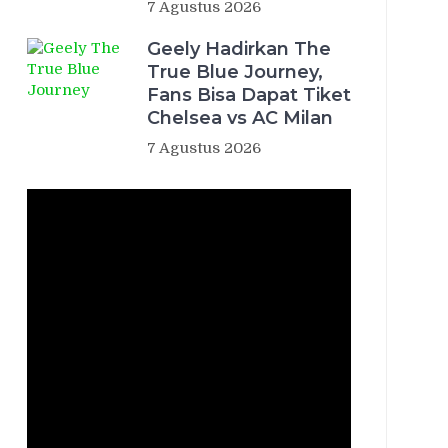
7 Agustus 2026
Geely Hadirkan The
True Blue Journey,
Fans Bisa Dapat Tiket
Chelsea vs AC Milan
7 Agustus 2026