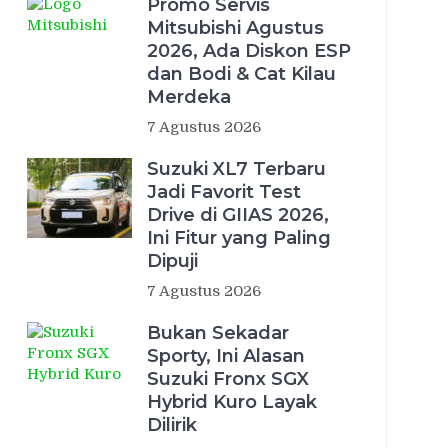
Promo Servis
Mitsubishi Agustus
2026, Ada Diskon ESP
dan Bodi & Cat Kilau
Merdeka
7 Agustus 2026
Suzuki XL7 Terbaru
Jadi Favorit Test
Drive di GIIAS 2026,
Ini Fitur yang Paling
Dipuji
7 Agustus 2026
Bukan Sekadar
Sporty, Ini Alasan
Suzuki Fronx SGX
Hybrid Kuro Layak
Dilirik