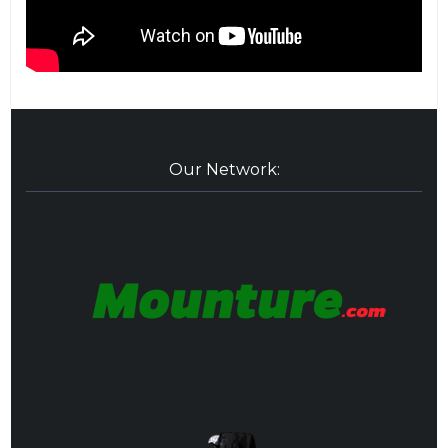
Our Network: