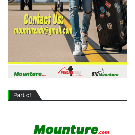
Part of