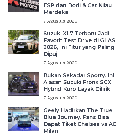
ESP dan Bodi & Cat Kilau
Merdeka
7 Agustus 2026
Suzuki XL7 Terbaru Jadi
Favorit Test Drive di GIIAS
2026, Ini Fitur yang Paling
Dipuji
7 Agustus 2026
Bukan Sekadar Sporty, Ini
Alasan Suzuki Fronx SGX
Hybrid Kuro Layak Dilirik
7 Agustus 2026
Geely Hadirkan The True
Blue Journey, Fans Bisa
Dapat Tiket Chelsea vs AC
Milan