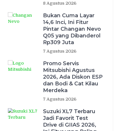
8 Agustus 2026
Bukan Cuma Layar
14,6 Inci, Ini Fitur
Pintar Changan Nevo
Q05 yang Dibanderol
Rp309 Juta
7 Agustus 2026
Promo Servis
Mitsubishi Agustus
2026, Ada Diskon ESP
dan Bodi & Cat Kilau
Merdeka
7 Agustus 2026
Suzuki XL7 Terbaru
Jadi Favorit Test
Drive di GIIAS 2026,