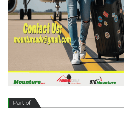
Part of