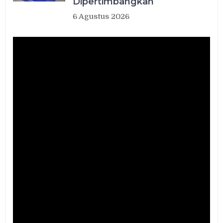
Dipertimbangkan
6 Agustus 2026