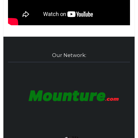
Our Network: