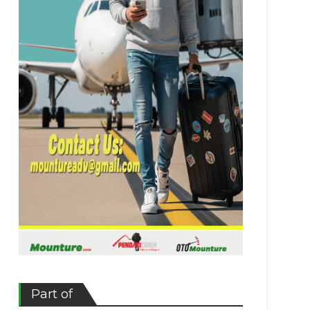
Part of