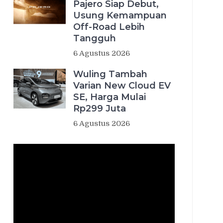
Pajero Siap Debut,
Usung Kemampuan
Off-Road Lebih
Tangguh
6 Agustus 2026
Wuling Tambah
Varian New Cloud EV
SE, Harga Mulai
Rp299 Juta
6 Agustus 2026