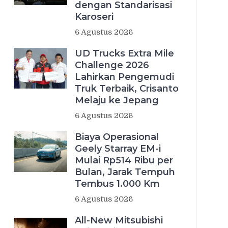
dengan Standarisasi
Karoseri
6 Agustus 2026
UD Trucks Extra Mile
Challenge 2026
Lahirkan Pengemudi
Truk Terbaik, Crisanto
Melaju ke Jepang
6 Agustus 2026
Biaya Operasional
Geely Starray EM-i
Mulai Rp514 Ribu per
Bulan, Jarak Tempuh
Tembus 1.000 Km
6 Agustus 2026
All-New Mitsubishi