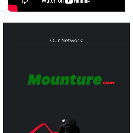
Our Network: