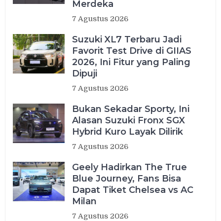
Merdeka
7 Agustus 2026
Suzuki XL7 Terbaru Jadi
Favorit Test Drive di GIIAS
2026, Ini Fitur yang Paling
Dipuji
7 Agustus 2026
Bukan Sekadar Sporty, Ini
Alasan Suzuki Fronx SGX
Hybrid Kuro Layak Dilirik
7 Agustus 2026
Geely Hadirkan The True
Blue Journey, Fans Bisa
Dapat Tiket Chelsea vs AC
Milan
7 Agustus 2026