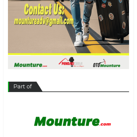
Part of