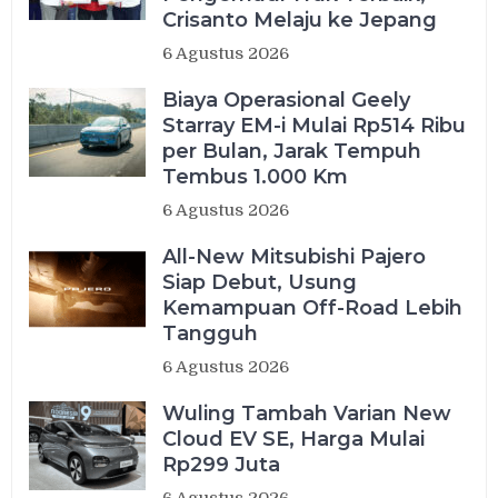
Crisanto Melaju ke Jepang
6 Agustus 2026
Biaya Operasional Geely
Starray EM-i Mulai Rp514 Ribu
per Bulan, Jarak Tempuh
Tembus 1.000 Km
6 Agustus 2026
All-New Mitsubishi Pajero
Siap Debut, Usung
Kemampuan Off-Road Lebih
Tangguh
6 Agustus 2026
Wuling Tambah Varian New
Cloud EV SE, Harga Mulai
Rp299 Juta