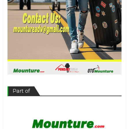
Part of