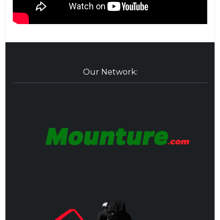
Our Network: