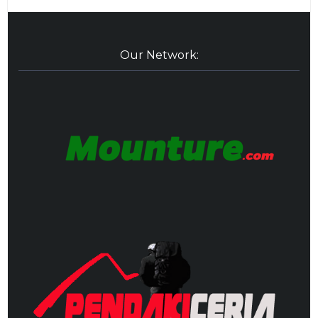
Our Network: