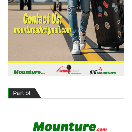
Part of