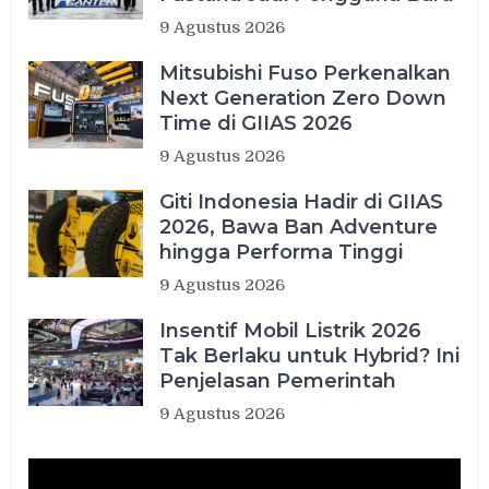
9 Agustus 2026
Mitsubishi Fuso Perkenalkan
Next Generation Zero Down
Time di GIIAS 2026
9 Agustus 2026
Giti Indonesia Hadir di GIIAS
2026, Bawa Ban Adventure
hingga Performa Tinggi
9 Agustus 2026
Insentif Mobil Listrik 2026
Tak Berlaku untuk Hybrid? Ini
Penjelasan Pemerintah
9 Agustus 2026