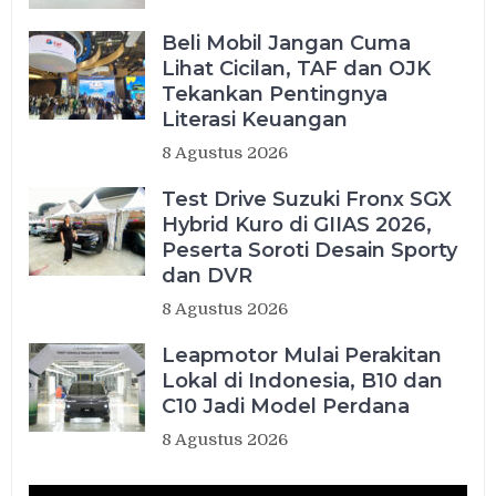
Beli Mobil Jangan Cuma
Lihat Cicilan, TAF dan OJK
Tekankan Pentingnya
Literasi Keuangan
8 Agustus 2026
Test Drive Suzuki Fronx SGX
Hybrid Kuro di GIIAS 2026,
Peserta Soroti Desain Sporty
dan DVR
8 Agustus 2026
Leapmotor Mulai Perakitan
Lokal di Indonesia, B10 dan
C10 Jadi Model Perdana
8 Agustus 2026