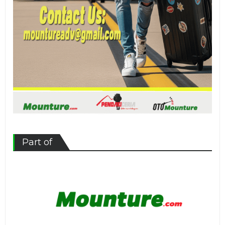
Part of