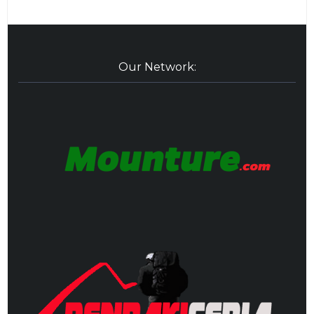
Our Network: