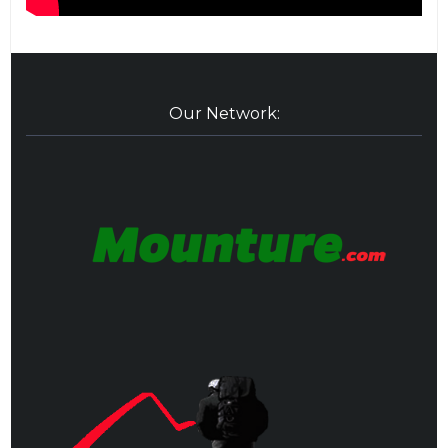
Our Network: