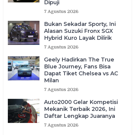
Dipuji
7 Agustus 2026
Bukan Sekadar Sporty, Ini
Alasan Suzuki Fronx SGX
Hybrid Kuro Layak Dilirik
7 Agustus 2026
Geely Hadirkan The True
Blue Journey, Fans Bisa
Dapat Tiket Chelsea vs AC
Milan
7 Agustus 2026
Auto2000 Gelar Kompetisi
Mekanik Terbaik 2026, Ini
Daftar Lengkap Juaranya
7 Agustus 2026