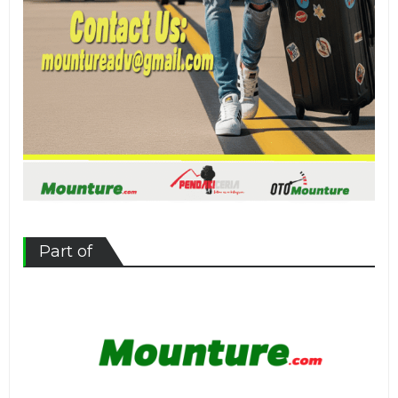
Part of