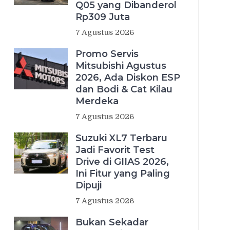
Q05 yang Dibanderol
Rp309 Juta
7 Agustus 2026
Promo Servis
Mitsubishi Agustus
2026, Ada Diskon ESP
dan Bodi & Cat Kilau
Merdeka
7 Agustus 2026
Suzuki XL7 Terbaru
Jadi Favorit Test
Drive di GIIAS 2026,
Ini Fitur yang Paling
Dipuji
7 Agustus 2026
Bukan Sekadar