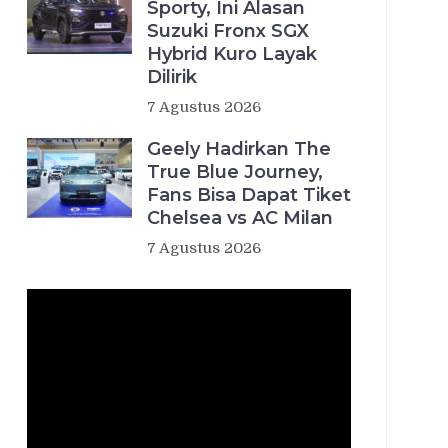
Sporty, Ini Alasan
Suzuki Fronx SGX
Hybrid Kuro Layak
Dilirik
7 Agustus 2026
Geely Hadirkan The
True Blue Journey,
Fans Bisa Dapat Tiket
Chelsea vs AC Milan
7 Agustus 2026