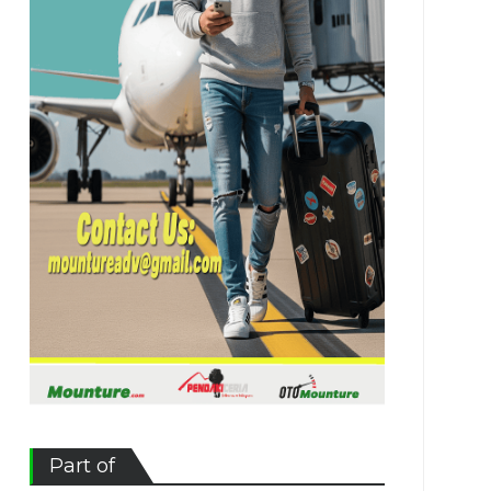
Part of