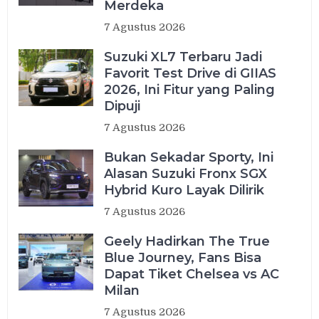
Merdeka
7 Agustus 2026
Suzuki XL7 Terbaru Jadi
Favorit Test Drive di GIIAS
2026, Ini Fitur yang Paling
Dipuji
7 Agustus 2026
Bukan Sekadar Sporty, Ini
Alasan Suzuki Fronx SGX
Hybrid Kuro Layak Dilirik
7 Agustus 2026
Geely Hadirkan The True
Blue Journey, Fans Bisa
Dapat Tiket Chelsea vs AC
Milan
7 Agustus 2026