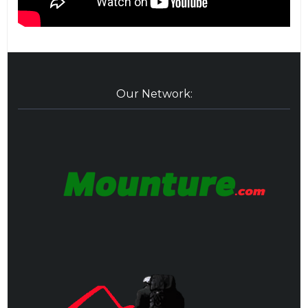
Our Network: