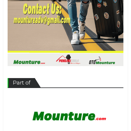
Part of