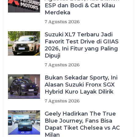
ESP dan Bodi & Cat Kilau
Merdeka
7 Agustus 2026
Suzuki XL7 Terbaru Jadi
Favorit Test Drive di GIIAS
2026, Ini Fitur yang Paling
Dipuji
7 Agustus 2026
Bukan Sekadar Sporty, Ini
Alasan Suzuki Fronx SGX
Hybrid Kuro Layak Dilirik
7 Agustus 2026
Geely Hadirkan The True
Blue Journey, Fans Bisa
Dapat Tiket Chelsea vs AC
Milan