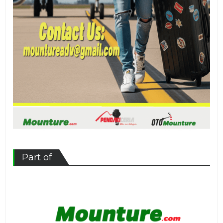
Part of