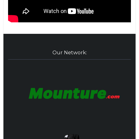
Our Network: