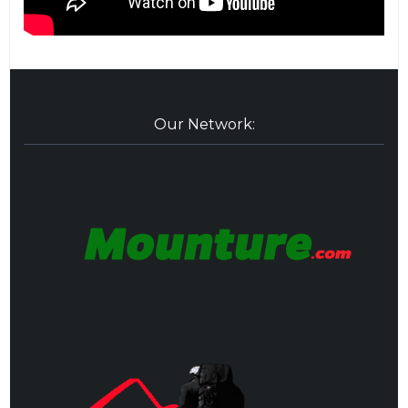
Our Network: