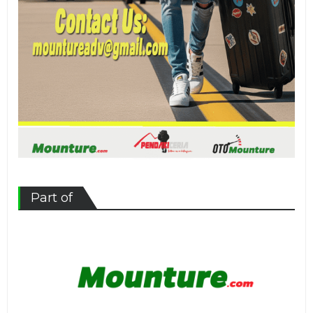
Part of