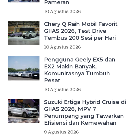
Pameran
10 Agustus 2026
Chery Q Raih Mobil Favorit
GIIAS 2026, Test Drive
Tembus 200 Sesi per Hari
10 Agustus 2026
Pengguna Geely EX5 dan
EX2 Makin Banyak,
Komunitasnya Tumbuh
Pesat
10 Agustus 2026
Suzuki Ertiga Hybrid Cruise di
GIIAS 2026, MPV 7
Penumpang yang Tawarkan
Efisiensi dan Kemewahan
9 Agustus 2026