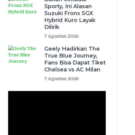
Sporty, Ini Alasan
Suzuki Fronx SGX
Hybrid Kuro Layak
Dilirik
7 Agustus 2026
Geely Hadirkan The
True Blue Journey,
Fans Bisa Dapat Tiket
Chelsea vs AC Milan
7 Agustus 2026