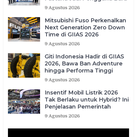
9 Agustus 2026
Mitsubishi Fuso Perkenalkan
Next Generation Zero Down
Time di GIIAS 2026
9 Agustus 2026
Giti Indonesia Hadir di GIIAS
2026, Bawa Ban Adventure
hingga Performa Tinggi
9 Agustus 2026
Insentif Mobil Listrik 2026
Tak Berlaku untuk Hybrid? Ini
Penjelasan Pemerintah
9 Agustus 2026