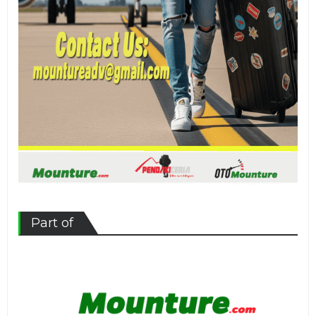
Part of