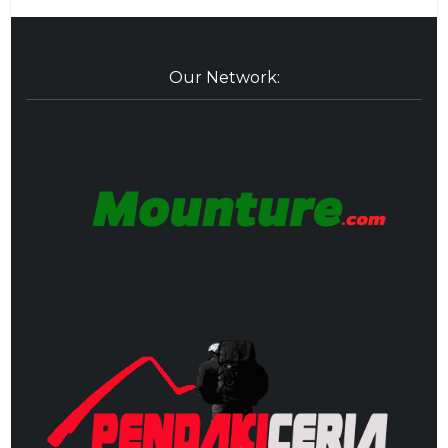
Our Network: