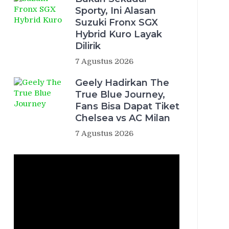
Sporty, Ini Alasan
Suzuki Fronx SGX
Hybrid Kuro Layak
Dilirik
7 Agustus 2026
Geely Hadirkan The
True Blue Journey,
Fans Bisa Dapat Tiket
Chelsea vs AC Milan
7 Agustus 2026