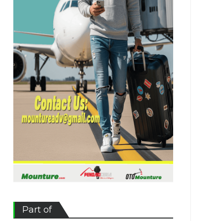
Part of