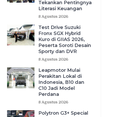
Tekankan Pentingnya
Literasi Keuangan
8 Agustus 2026
Test Drive Suzuki
Fronx SGX Hybrid
Kuro di GIIAS 2026,
Peserta Soroti Desain
Sporty dan DVR
8 Agustus 2026
Leapmotor Mulai
Perakitan Lokal di
Indonesia, B10 dan
C10 Jadi Model
Perdana
8 Agustus 2026
Polytron G3+ Special