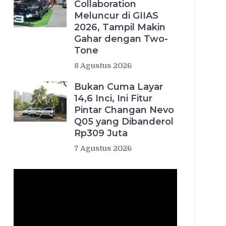
Collaboration
Meluncur di GIIAS
2026, Tampil Makin
Gahar dengan Two-
Tone
8 Agustus 2026
Bukan Cuma Layar
14,6 Inci, Ini Fitur
Pintar Changan Nevo
Q05 yang Dibanderol
Rp309 Juta
7 Agustus 2026