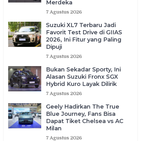
Merdeka
7 Agustus 2026
Suzuki XL7 Terbaru Jadi
Favorit Test Drive di GIIAS
2026, Ini Fitur yang Paling
Dipuji
7 Agustus 2026
Bukan Sekadar Sporty, Ini
Alasan Suzuki Fronx SGX
Hybrid Kuro Layak Dilirik
7 Agustus 2026
Geely Hadirkan The True
Blue Journey, Fans Bisa
Dapat Tiket Chelsea vs AC
Milan
7 Agustus 2026