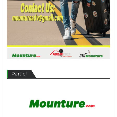
Part of