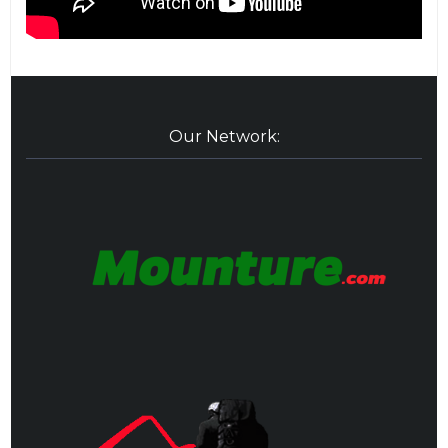
Our Network: