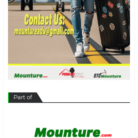
Part of