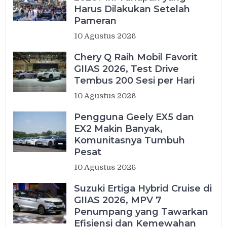
Harus Dilakukan Setelah
Pameran
10 Agustus 2026
Chery Q Raih Mobil Favorit
GIIAS 2026, Test Drive
Tembus 200 Sesi per Hari
10 Agustus 2026
Pengguna Geely EX5 dan
EX2 Makin Banyak,
Komunitasnya Tumbuh
Pesat
10 Agustus 2026
Suzuki Ertiga Hybrid Cruise di
GIIAS 2026, MPV 7
Penumpang yang Tawarkan
Efisiensi dan Kemewahan