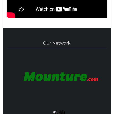
Our Network: