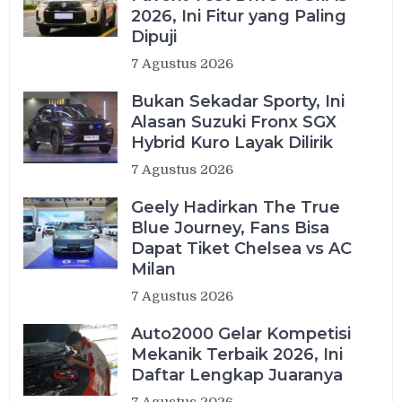
2026, Ini Fitur yang Paling
Dipuji
7 Agustus 2026
Bukan Sekadar Sporty, Ini
Alasan Suzuki Fronx SGX
Hybrid Kuro Layak Dilirik
7 Agustus 2026
Geely Hadirkan The True
Blue Journey, Fans Bisa
Dapat Tiket Chelsea vs AC
Milan
7 Agustus 2026
Auto2000 Gelar Kompetisi
Mekanik Terbaik 2026, Ini
Daftar Lengkap Juaranya