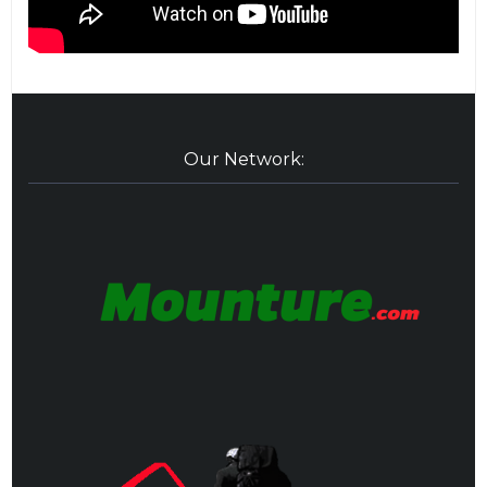
Our Network: