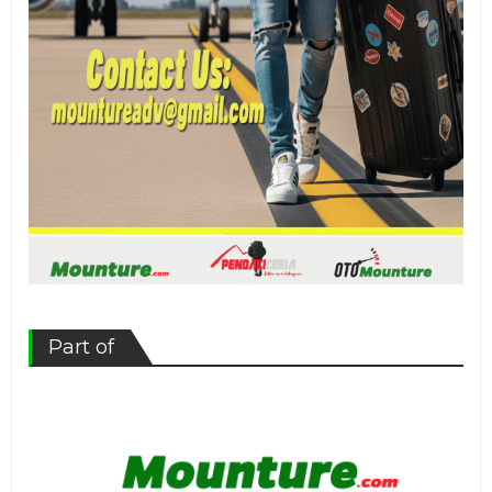
Part of