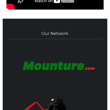
Our Network: