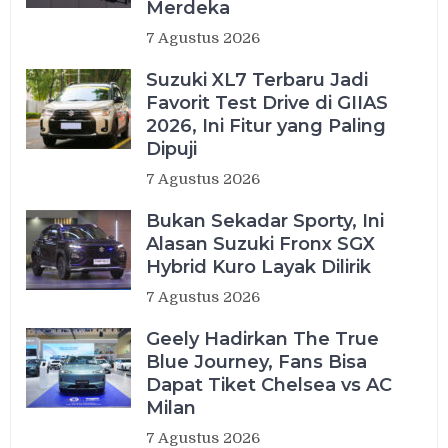
Merdeka
7 Agustus 2026
Suzuki XL7 Terbaru Jadi
Favorit Test Drive di GIIAS
2026, Ini Fitur yang Paling
Dipuji
7 Agustus 2026
Bukan Sekadar Sporty, Ini
Alasan Suzuki Fronx SGX
Hybrid Kuro Layak Dilirik
7 Agustus 2026
Geely Hadirkan The True
Blue Journey, Fans Bisa
Dapat Tiket Chelsea vs AC
Milan
7 Agustus 2026