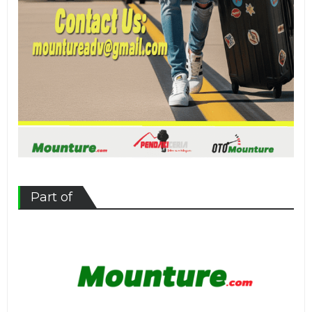
Part of