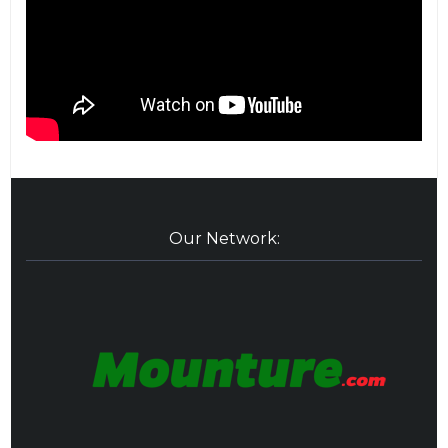
Our Network: