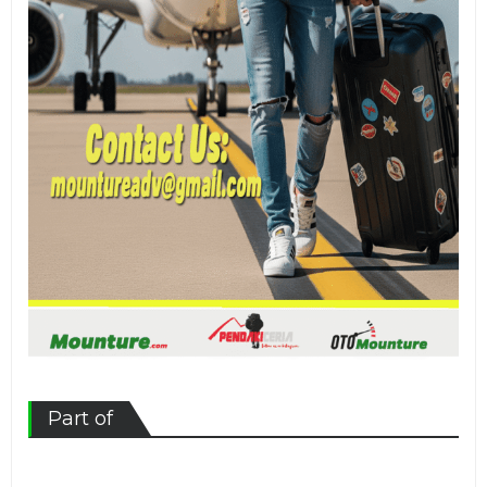
Part of