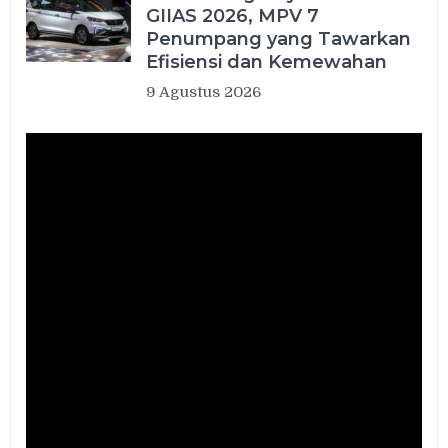
GIIAS 2026, MPV 7
Penumpang yang Tawarkan
Efisiensi dan Kemewahan
9 Agustus 2026