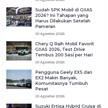
Sudah SPK Mobil di GIIAS
2026? Ini Tahapan yang
Harus Dilakukan Setelah
Pameran
10 Agustus 2026
Chery Q Raih Mobil Favorit
GIIAS 2026, Test Drive
Tembus 200 Sesi per Hari
10 Agustus 2026
Pengguna Geely EX5 dan
EX2 Makin Banyak,
Komunitasnya Tumbuh
Pesat
10 Agustus 2026
Suzuki Ertiga Hybrid Cruise di